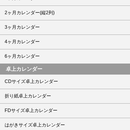
2ヶ月カレンダー(縦2列)
3ヶ月カレンダー
4ヶ月カレンダー
6ヶ月カレンダー
卓上カレンダー
CDサイズ卓上カレンダー
折り紙卓上カレンダー
FDサイズ卓上カレンダー
はがきサイズ卓上カレンダー