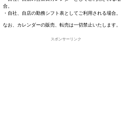
合。
・自社、自店の勤務シフト表としてご利用される場合。
なお、カレンダーの販売、転売は一切禁止いたします。
スポンサーリンク