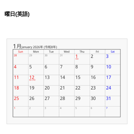
曜日(英語)