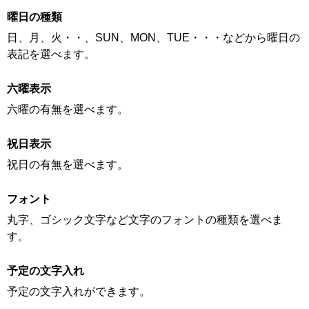
曜日の種類
日、月、火・・、SUN、MON、TUE・・・などから曜日の
表記を選べます。
六曜表示
六曜の有無を選べます。
祝日表示
祝日の有無を選べます。
フォント
丸字、ゴシック文字など文字のフォントの種類を選べま
す。
予定の文字入れ
予定の文字入れができます。