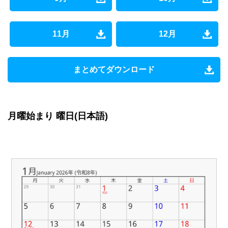
11月
12月
まとめてダウンロード
月曜始まり 曜日(日本語)