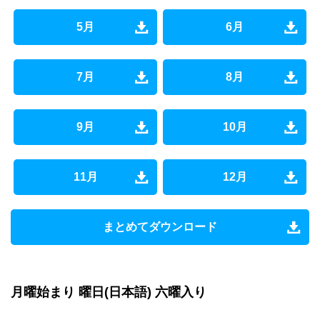
5月
6月
7月
8月
9月
10月
11月
12月
まとめてダウンロード
月曜始まり 曜日(日本語) 六曜入り