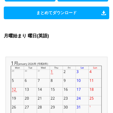
まとめてダウンロード
月曜始まり 曜日(英語)