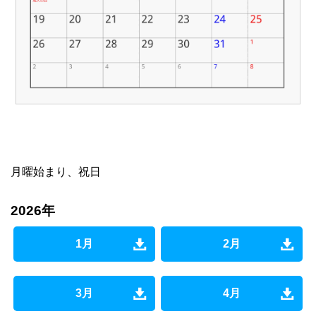
月曜始まり、祝日
2026年
1月
2月
3月
4月