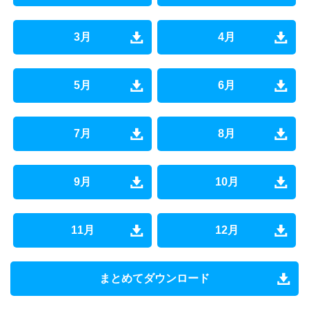
3月
4月
5月
6月
7月
8月
9月
10月
11月
12月
まとめてダウンロード