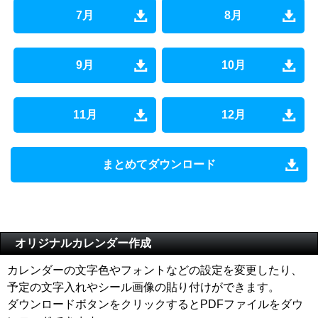
7月
8月
9月
10月
11月
12月
まとめてダウンロード
オリジナルカレンダー作成
カレンダーの文字色やフォントなどの設定を変更したり、
予定の文字入れやシール画像の貼り付けができます。
ダウンロードボタンをクリックするとPDFファイルをダウ