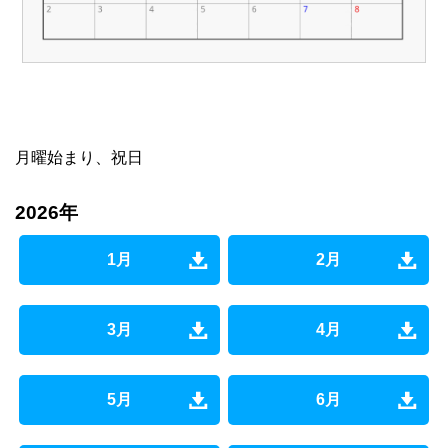
月曜始まり、祝日
2026年
1月
2月
3月
4月
5月
6月