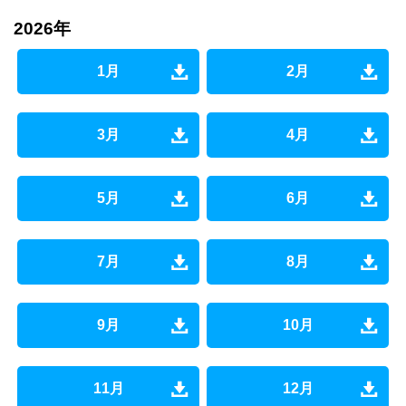
2026年
1月
2月
3月
4月
5月
6月
7月
8月
9月
10月
11月
12月