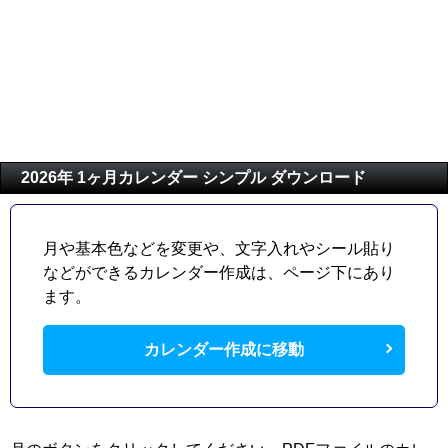
2026年 1ヶ月カレンダー シンプル ダウンロード
月や基本色などを変更や、文字入れやシール貼り
などができるカレンダー作成は、ページ下にあり
ます。
カレンダー作成に移動