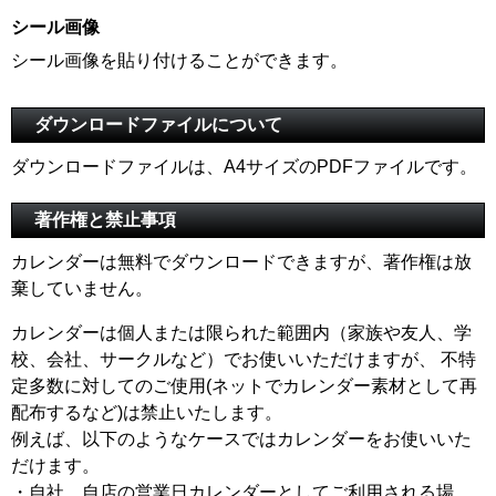
シール画像
シール画像を貼り付けることができます。
ダウンロードファイルについて
ダウンロードファイルは、A4サイズのPDFファイルです。
著作権と禁止事項
カレンダーは無料でダウンロードできますが、著作権は放
棄していません。
カレンダーは個人または限られた範囲内（家族や友人、学
校、会社、サークルなど）でお使いいただけますが、 不特
定多数に対してのご使用(ネットでカレンダー素材として再
配布するなど)は禁止いたします。
例えば、以下のようなケースではカレンダーをお使いいた
だけます。
・自社、自店の営業日カレンダーとしてご利用される場