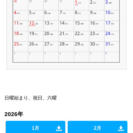
日曜始まり、祝日、六曜
2026年
1月
2月