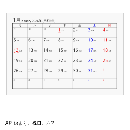
月曜始まり、祝日、六曜