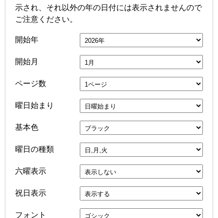
示され、それ以外の年の日付には表示されませんので
ご注意ください。
開始年
開始月
ページ数
曜日始まり
基本色
曜日の種類
六曜表示
祝日表示
フォント