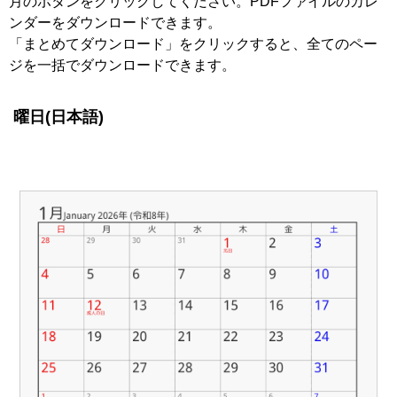
月のボタンをクリックしてください。PDFファイルのカレ
ンダーをダウンロードできます。
「まとめてダウンロード」をクリックすると、全てのペー
ジを一括でダウンロードできます。
曜日(日本語)