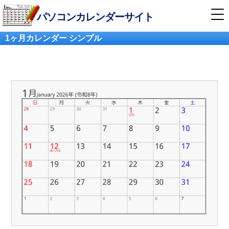
パソコンカレンダーサイト
1ヶ月カレンダー シンプル