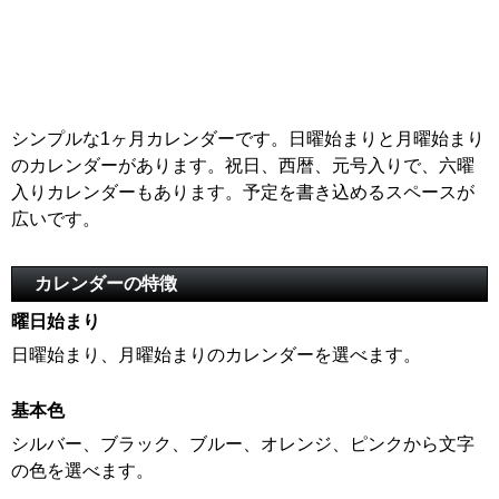
シンプルな1ヶ月カレンダーです。日曜始まりと月曜始まり
のカレンダーがあります。祝日、西暦、元号入りで、六曜
入りカレンダーもあります。予定を書き込めるスペースが
広いです。
カレンダーの特徴
曜日始まり
日曜始まり、月曜始まりのカレンダーを選べます。
基本色
シルバー、ブラック、ブルー、オレンジ、ピンクから文字
の色を選べます。