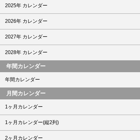
2025年 カレンダー
2026年 カレンダー
2027年 カレンダー
2028年 カレンダー
年間カレンダー
年間カレンダー
月間カレンダー
1ヶ月カレンダー
1ヶ月カレンダー(縦2列)
2ヶ月カレンダー