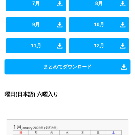
7月
8月
9月
10月
11月
12月
まとめてダウンロード
曜日(日本語) 六曜入り