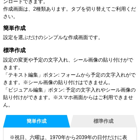
ンロードできます。
作成画面は、2種類あります。タブを切り替えてご利用くだ
さい。
簡単作成
設定を選ぶだけのシンプルな作成画面です。
標準作成
設定の変更や予定の文字入れ、シール画像の貼り付けがで
きます。
「テキスト編集」ボタン: フォームから予定の文字入れがで
きます。※シール画像の貼り付けはできません。
「ビジュアル編集」ボタン: 予定の文字入れやシール画像の
貼り付けができます。※スマホ画面からはご利用できませ
ん。
簡単作成
標準作成
※祝日、六曜は、1970年から2039年の日付だけに表