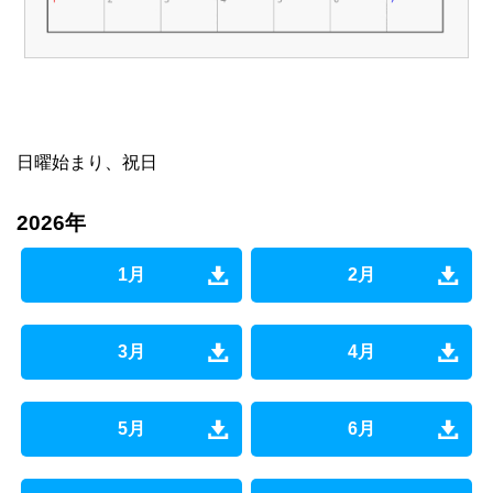
日曜始まり、祝日
2026年
1月
2月
3月
4月
5月
6月