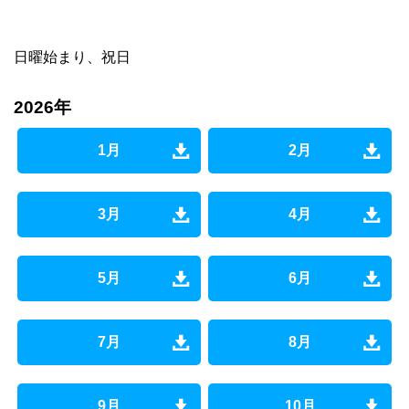
日曜始まり、祝日
2026年
1月
2月
3月
4月
5月
6月
7月
8月
9月
10月