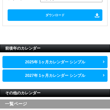
ダウンロード
前後年のカレンダー
2025年 1ヶ月カレンダー シンプル
2027年 1ヶ月カレンダー シンプル
その他のカレンダー
一覧ページ