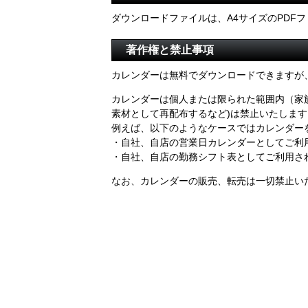
ダウンロードファイルは、A4サイズのPDF
著作権と禁止事項
カレンダーは無料でダウンロードできますが
カレンダーは個人または限られた範囲内（家
素材として再配布するなど)は禁止いたします
例えば、以下のようなケースではカレンダー
・自社、自店の営業日カレンダーとしてご利
・自社、自店の勤務シフト表としてご利用さ
なお、カレンダーの販売、転売は一切禁止い