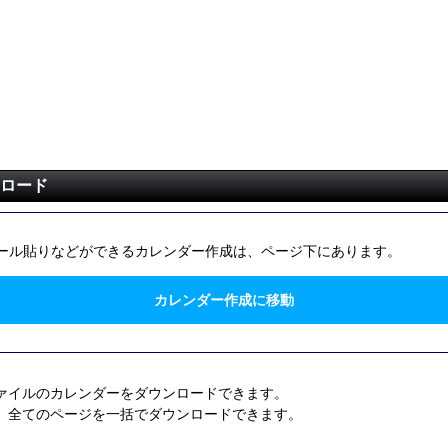
ンロード
ール貼りなどができるカレンダー作成は、ページ下にあります。
カレンダー作成に移動
ファイルのカレンダーをダウンロードできます。
、全てのページを一括でダウンロードできます。