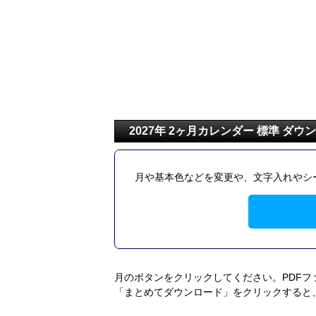
2027年 2ヶ月カレンダー 標準 ダウ
月や基本色などを変更や、文字入れやシ
月のボタンをクリックしてください。PDF
「まとめてダウンロード」をクリックすると