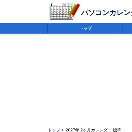
パソコンカレン
トップ
トップ
2027年 2ヶ月カレンダー 標準