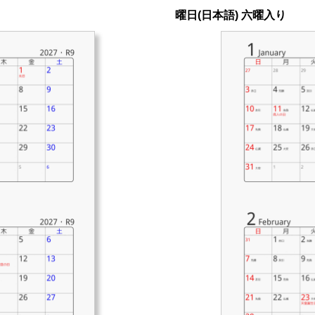
曜日(日本語) 六曜入り