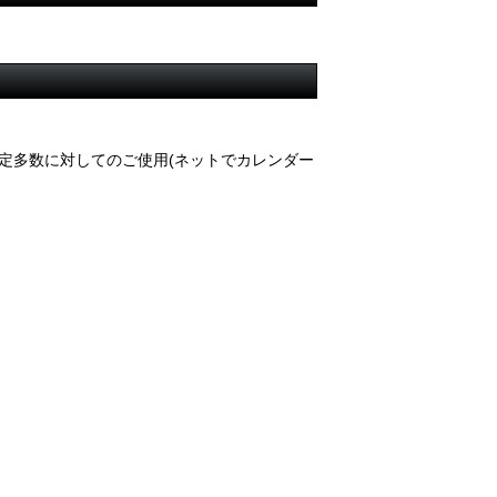
定多数に対してのご使用(ネットでカレンダー