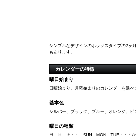
シンプルなデザインのボックスタイプの2ヶ
もあります。
カレンダーの特徴
曜日始まり
日曜始まり、月曜始まりのカレンダーを選べ
基本色
シルバー、ブラック、ブルー、オレンジ、ピ
曜日の種類
日、月、火・・、SUN、MON、TUE・・