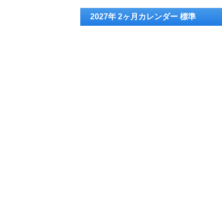
2027年 2ヶ月カレンダー 標準