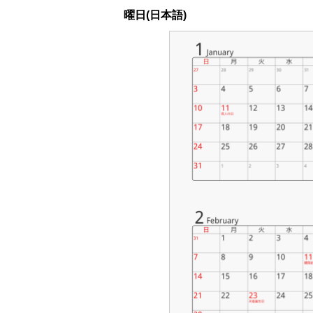
曜日(日本語)