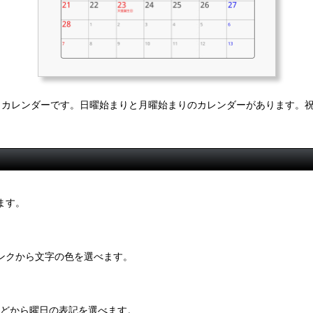
月カレンダーです。日曜始まりと月曜始まりのカレンダーがあります。
ます。
ンクから文字の色を選べます。
・などから曜日の表記を選べます。