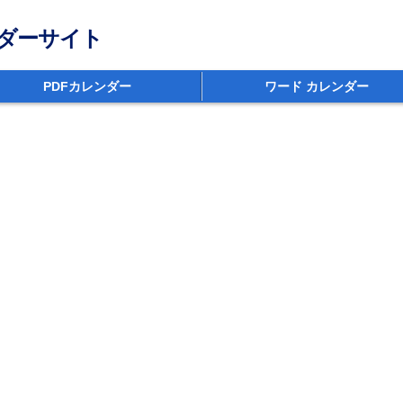
ダーサイト
PDFカレンダー
ワード カレンダー