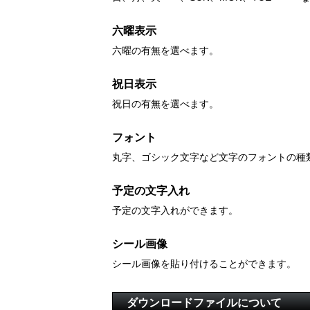
六曜表示
六曜の有無を選べます。
祝日表示
祝日の有無を選べます。
フォント
丸字、ゴシック文字など文字のフォントの種
予定の文字入れ
予定の文字入れができます。
シール画像
シール画像を貼り付けることができます。
ダウンロードファイルについて