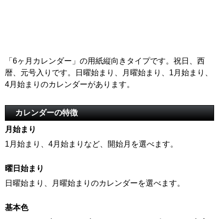
「6ヶ月カレンダー」の用紙縦向きタイプです。祝日、西
暦、元号入りです。日曜始まり、月曜始まり、1月始まり、
4月始まりのカレンダーがあります。
カレンダーの特徴
月始まり
1月始まり、4月始まりなど、開始月を選べます。
曜日始まり
日曜始まり、月曜始まりのカレンダーを選べます。
基本色