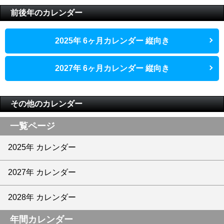
前後年のカレンダー
2025年 6ヶ月カレンダー 縦向き
2027年 6ヶ月カレンダー 縦向き
その他のカレンダー
一覧ページ
2025年 カレンダー
2027年 カレンダー
2028年 カレンダー
年間カレンダー