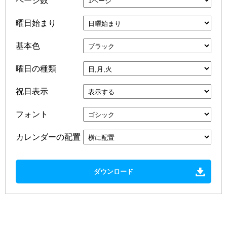
ページ数
曜日始まり
基本色
曜日の種類
祝日表示
フォント
カレンダーの配置
ダウンロード