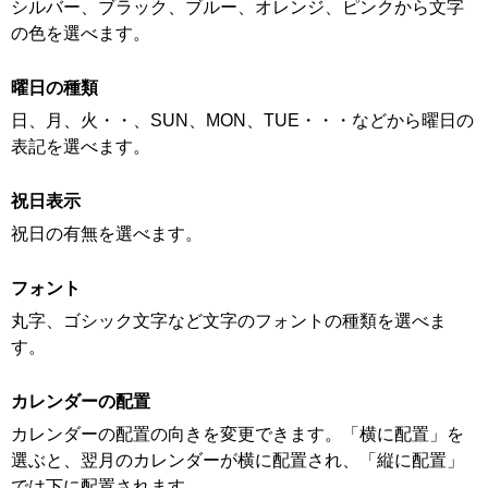
シルバー、ブラック、ブルー、オレンジ、ピンクから文字
の色を選べます。
曜日の種類
日、月、火・・、SUN、MON、TUE・・・などから曜日の
表記を選べます。
祝日表示
祝日の有無を選べます。
フォント
丸字、ゴシック文字など文字のフォントの種類を選べま
す。
カレンダーの配置
カレンダーの配置の向きを変更できます。「横に配置」を
選ぶと、翌月のカレンダーが横に配置され、「縦に配置」
では下に配置されます。