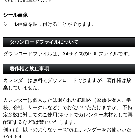
シール画像
シール画像を貼り付けることができます。
ダウンロードファイルについて
ダウンロードファイルは、A4サイズのPDFファイルです。
著作権と禁止事項
カレンダーは無料でダウンロードできますが、著作権は放
棄していません。
カレンダーは個人または限られた範囲内（家族や友人、学
校、会社、サークルなど）でお使いいただけますが、 不特
定多数に対してのご使用(ネットでカレンダー素材として再
配布するなど)は禁止いたします。
例えば、以下のようなケースではカレンダーをお使いいた
だけます。