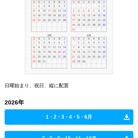
日曜始まり、祝日、縦に配置
2026年
1・2・3・4・5・6月