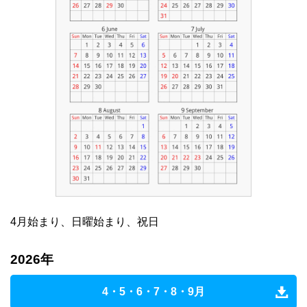
4月始まり、日曜始まり、祝日
2026年
4・5・6・7・8・9月