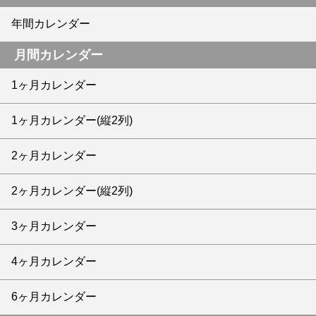
年間カレンダー
月間カレンダー
1ヶ月カレンダー
1ヶ月カレンダー(縦2列)
2ヶ月カレンダー
2ヶ月カレンダー(縦2列)
3ヶ月カレンダー
4ヶ月カレンダー
6ヶ月カレンダー