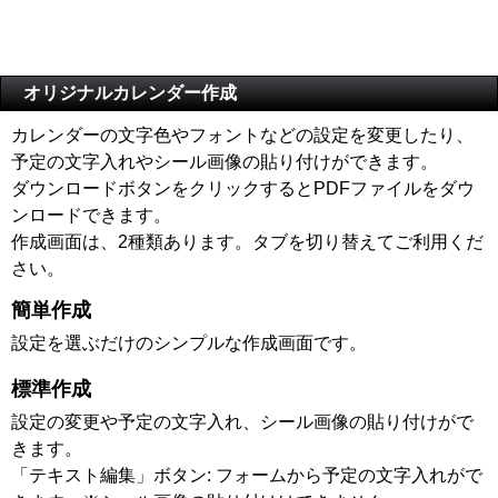
オリジナルカレンダー作成
カレンダーの文字色やフォントなどの設定を変更したり、
予定の文字入れやシール画像の貼り付けができます。
ダウンロードボタンをクリックするとPDFファイルをダウ
ンロードできます。
作成画面は、2種類あります。タブを切り替えてご利用くだ
さい。
簡単作成
設定を選ぶだけのシンプルな作成画面です。
標準作成
設定の変更や予定の文字入れ、シール画像の貼り付けがで
きます。
「テキスト編集」ボタン: フォームから予定の文字入れがで