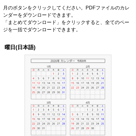
月のボタンをクリックしてください。PDFファイルのカレ
ンダーをダウンロードできます。
「まとめてダウンロード」をクリックすると、全てのペー
ジを一括でダウンロードできます。
曜日(日本語)