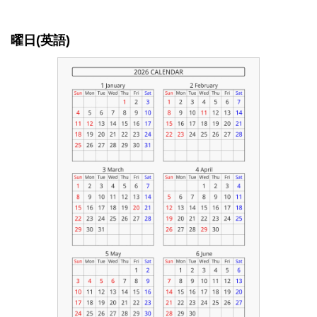
曜日(英語)