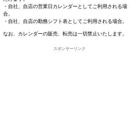
・自社、自店の営業日カレンダーとしてご利用される場
合。
・自社、自店の勤務シフト表としてご利用される場合。
なお、カレンダーの販売、転売は一切禁止いたします。
スポンサーリンク