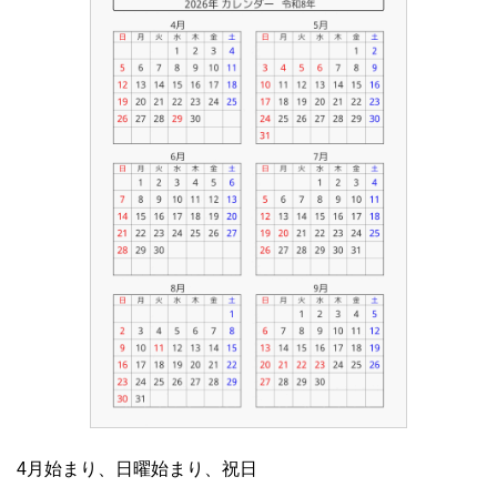
4月始まり、日曜始まり、祝日