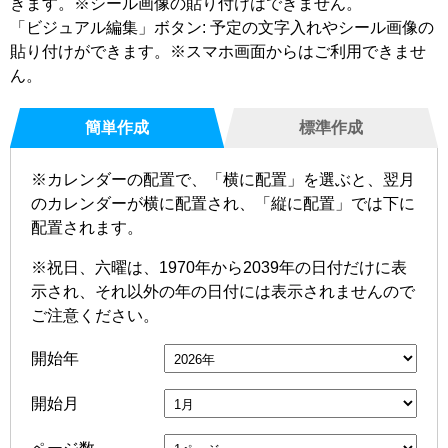
きます。※シール画像の貼り付けはできません。
「ビジュアル編集」ボタン: 予定の文字入れやシール画像の
貼り付けができます。※スマホ画面からはご利用できませ
ん。
簡単作成
標準作成
※カレンダーの配置で、「横に配置」を選ぶと、翌月
のカレンダーが横に配置され、「縦に配置」では下に
配置されます。
※祝日、六曜は、1970年から2039年の日付だけに表
示され、それ以外の年の日付には表示されませんので
ご注意ください。
開始年
開始月