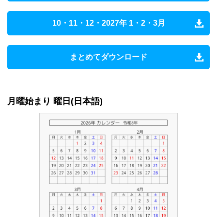
10・11・12・2027年 1・2・3月
まとめてダウンロード
月曜始まり 曜日(日本語)