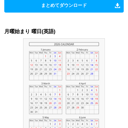
まとめてダウンロード
月曜始まり 曜日(英語)