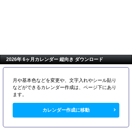
2026年 6ヶ月カレンダー 縦向き ダウンロード
月や基本色などを変更や、文字入れやシール貼り
などができるカレンダー作成は、ページ下にあり
ます。
カレンダー作成に移動