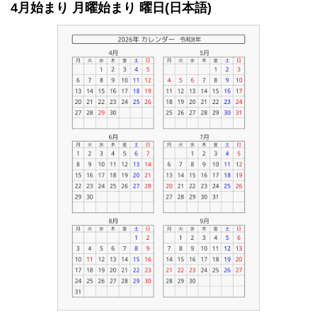
4月始まり 月曜始まり 曜日(日本語)