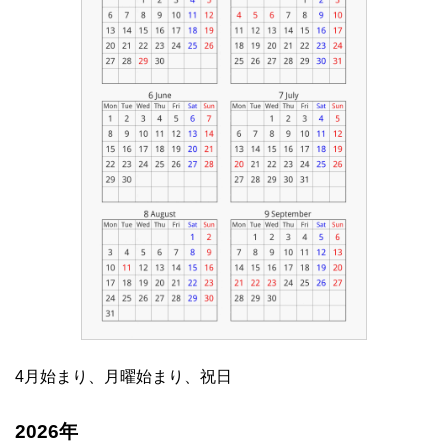
4月始まり、月曜始まり、祝日
2026年