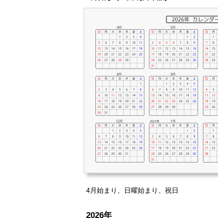
4月始まり、日曜始まり、祝日
2026年