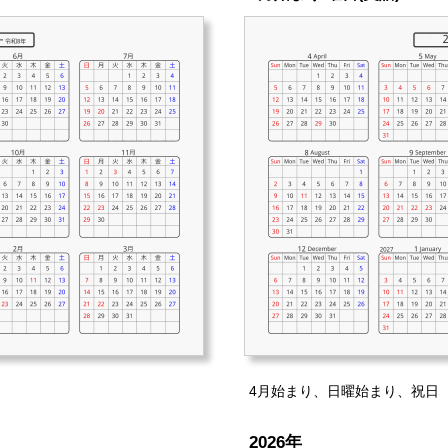
4月始まり、日曜始まり、祝日
2026年