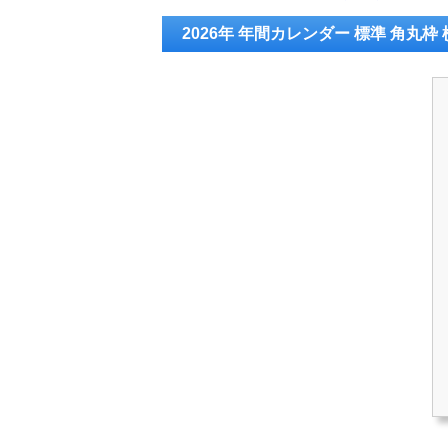
2026年 年間カレンダー 標準 角丸枠