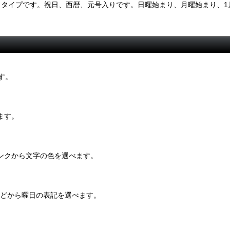
きタイプです。祝日、西暦、元号入りです。日曜始まり、月曜始まり、1
す。
ます。
ンクから文字の色を選べます。
・などから曜日の表記を選べます。