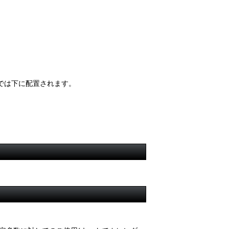
では下に配置されます。