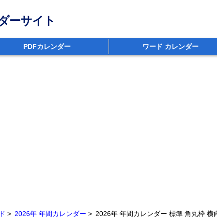
ダーサイト
PDFカレンダー
ワード カレンダー
ド
2026年 年間カレンダー
2026年 年間カレンダー 標準 角丸枠 横