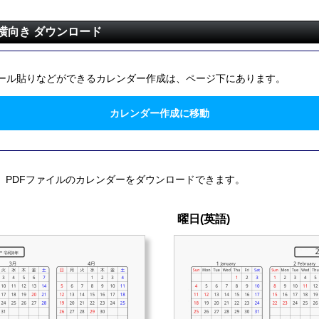
 横向き ダウンロード
ール貼りなどができるカレンダー作成は、ページ下にあります。
カレンダー作成に移動
。PDFファイルのカレンダーをダウンロードできます。
曜日(英語)