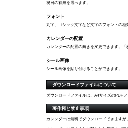
祝日の有無を選べます。
フォント
丸字、ゴシック文字など文字のフォントの種
カレンダーの配置
カレンダーの配置の向きを変更できます。「
シール画像
シール画像を貼り付けることができます。
ダウンロードファイルについて
ダウンロードファイルは、A4サイズのPDF
著作権と禁止事項
カレンダーは無料でダウンロードできますが