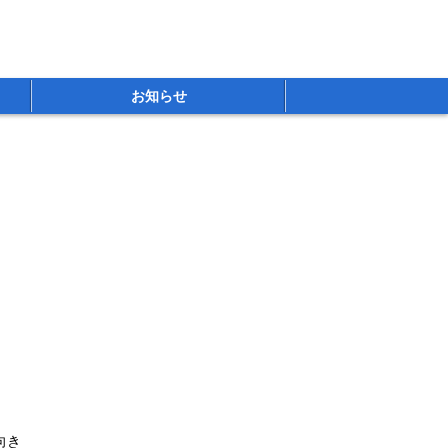
お知らせ
向き