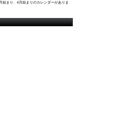
月始まり、4月始まりのカレンダーがありま