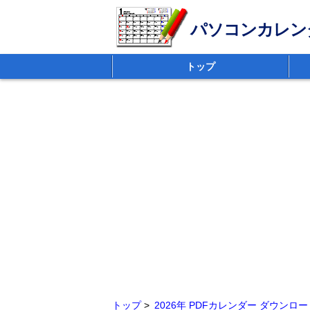
パソコンカレン
トップ
トップ
2026年 PDFカレンダー ダウンロー