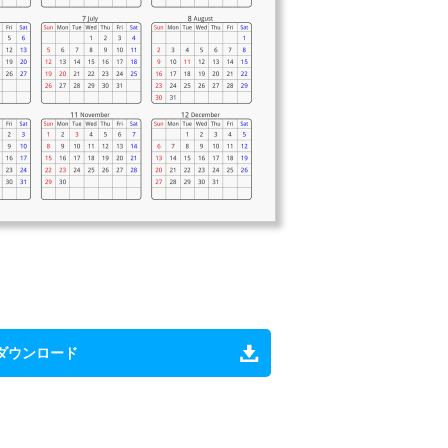
ダウンロード