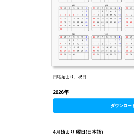
日曜始まり、祝日
2026年
ダウンロー
4月始まり 曜日(日本語)