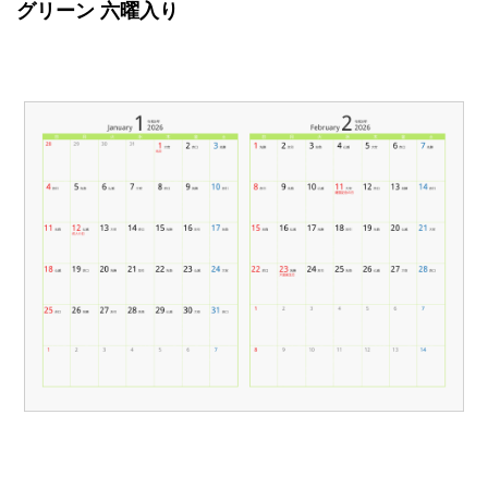
グリーン 六曜入り