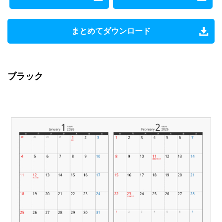
まとめてダウンロード
ブラック