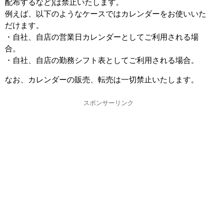
配布するなど)は禁止いたします。
例えば、以下のようなケースではカレンダーをお使いいた
だけます。
・自社、自店の営業日カレンダーとしてご利用される場
合。
・自社、自店の勤務シフト表としてご利用される場合。
なお、カレンダーの販売、転売は一切禁止いたします。
スポンサーリンク