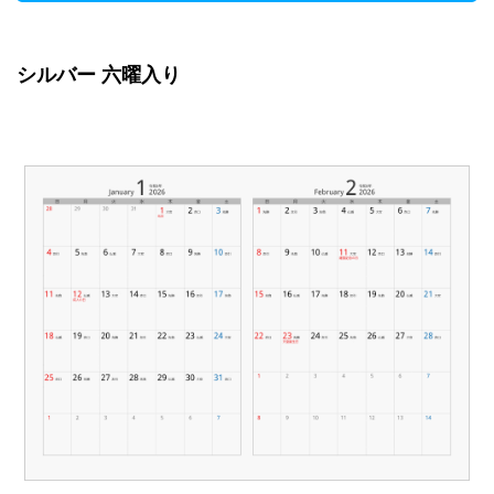
シルバー 六曜入り