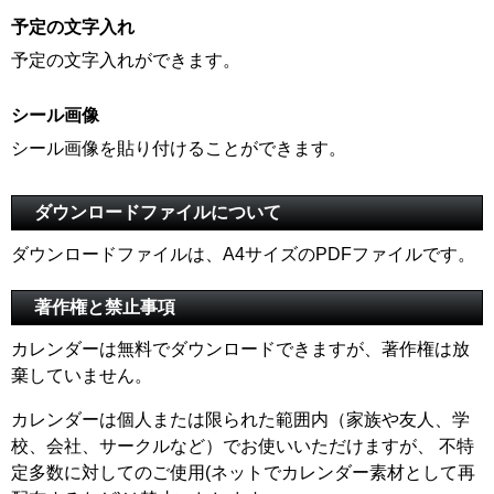
予定の文字入れ
予定の文字入れができます。
シール画像
シール画像を貼り付けることができます。
ダウンロードファイルについて
ダウンロードファイルは、A4サイズのPDFファイルです。
著作権と禁止事項
カレンダーは無料でダウンロードできますが、著作権は放
棄していません。
カレンダーは個人または限られた範囲内（家族や友人、学
校、会社、サークルなど）でお使いいただけますが、 不特
定多数に対してのご使用(ネットでカレンダー素材として再