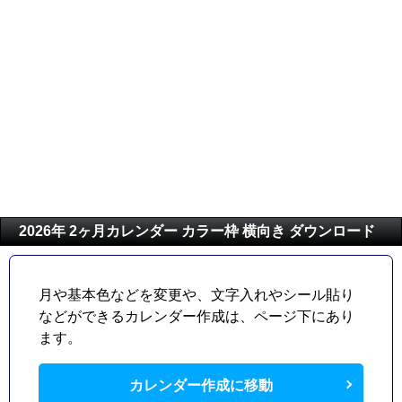
2026年 2ヶ月カレンダー カラー枠 横向き ダウンロード
月や基本色などを変更や、文字入れやシール貼り
などができるカレンダー作成は、ページ下にあり
ます。
カレンダー作成に移動