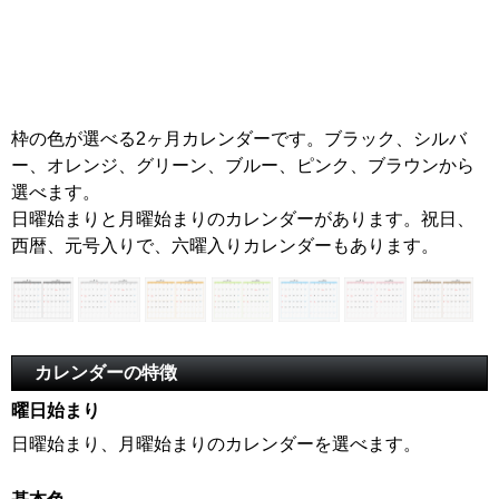
枠の色が選べる2ヶ月カレンダーです。ブラック、シルバ
ー、オレンジ、グリーン、ブルー、ピンク、ブラウンから
選べます。
日曜始まりと月曜始まりのカレンダーがあります。祝日、
西暦、元号入りで、六曜入りカレンダーもあります。
カレンダーの特徴
曜日始まり
日曜始まり、月曜始まりのカレンダーを選べます。