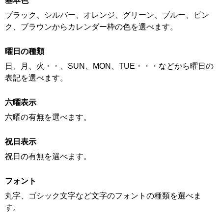
基本色
ブラック、シルバー、オレンジ、グリーン、ブルー、ピン
ク、ブラウンからカレンダー枠の色を選べます。
曜日の種類
日、月、火・・、SUN、MON、TUE・・・などから曜日の
表記を選べます。
六曜表示
六曜の有無を選べます。
祝日表示
祝日の有無を選べます。
フォント
丸字、ゴシック文字など文字のフォントの種類を選べま
す。