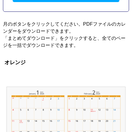
月のボタンをクリックしてください。PDFファイルのカレ
ンダーをダウンロードできます。
「まとめてダウンロード」をクリックすると、全てのペー
ジを一括でダウンロードできます。
オレンジ