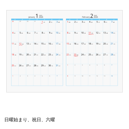
日曜始まり、祝日、六曜