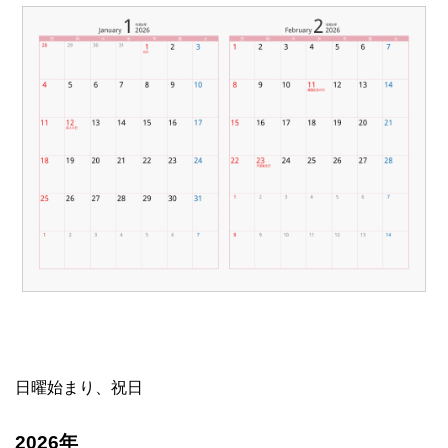
日曜始まり、祝日
2026年