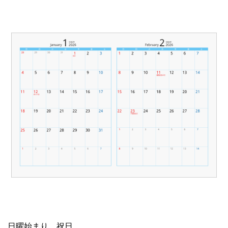
日曜始まり、祝日