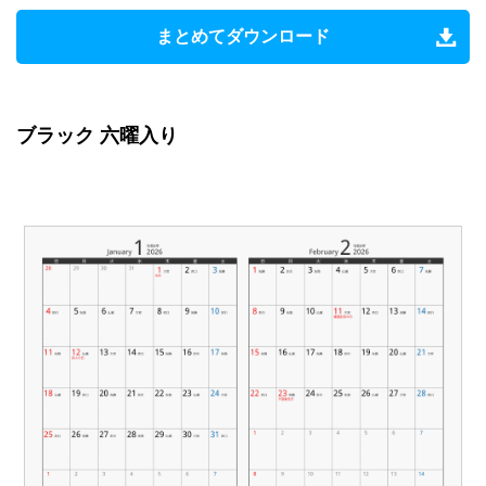
まとめてダウンロード
ブラック 六曜入り