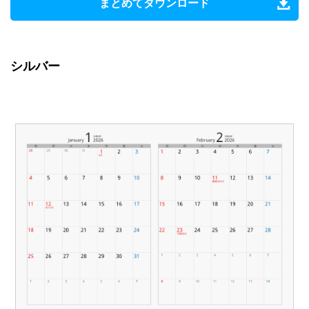
まとめてダウンロード
シルバー