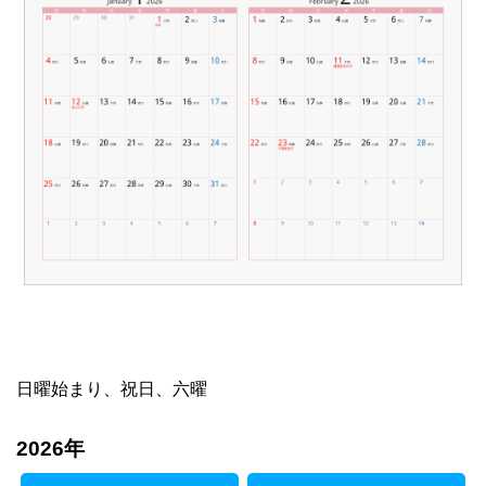
日曜始まり、祝日、六曜
2026年