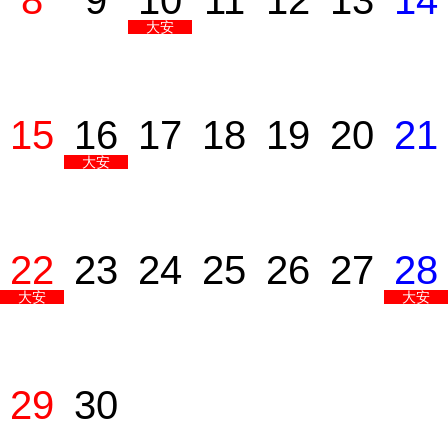
8
9
10
11
12
13
14
大安
15
16
17
18
19
20
21
大安
22
23
24
25
26
27
28
大安
大安
29
30