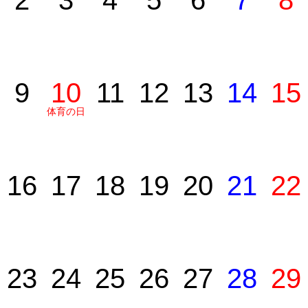
2
3
4
5
6
7
8
9
10
11
12
13
14
15
体育の日
16
17
18
19
20
21
22
23
24
25
26
27
28
29