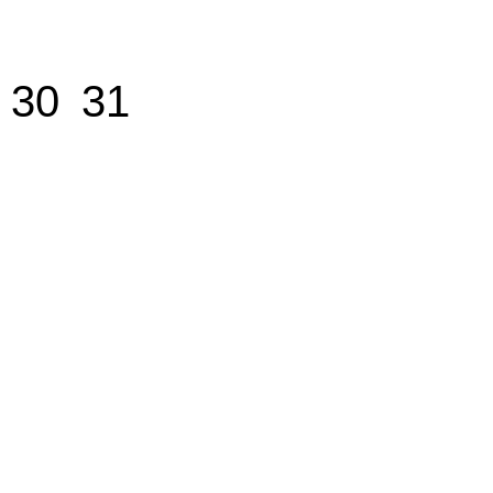
30
31