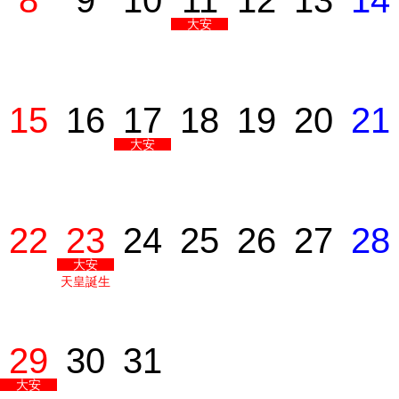
8
9
10
11
12
13
14
大安
15
16
17
18
19
20
21
大安
22
23
24
25
26
27
28
大安
天皇誕生
日
29
30
31
大安