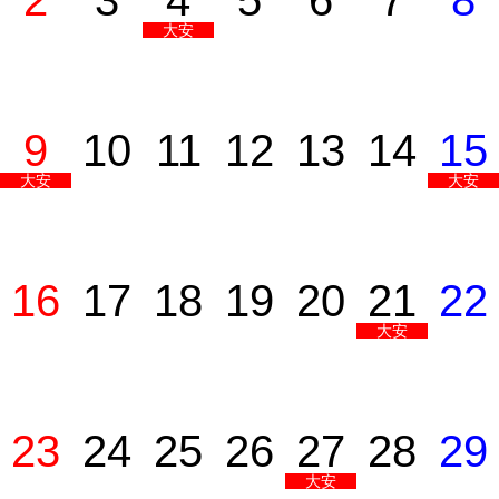
2
3
4
5
6
7
8
大安
9
10
11
12
13
14
15
大安
大安
16
17
18
19
20
21
22
大安
23
24
25
26
27
28
29
大安