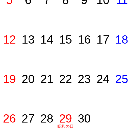
5
6
7
8
9
10
11
12
13
14
15
16
17
18
19
20
21
22
23
24
25
26
27
28
29
30
昭和の日