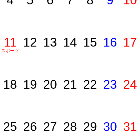
4
5
6
7
8
9
10
11
12
13
14
15
16
17
スポーツ
の日
18
19
20
21
22
23
24
25
26
27
28
29
30
31