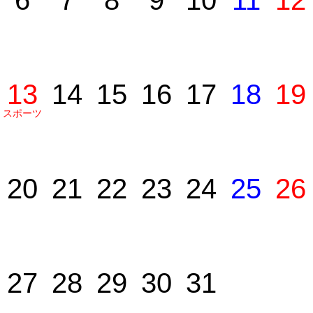
6
7
8
9
10
11
12
13
14
15
16
17
18
19
スポーツ
の日
20
21
22
23
24
25
26
27
28
29
30
31