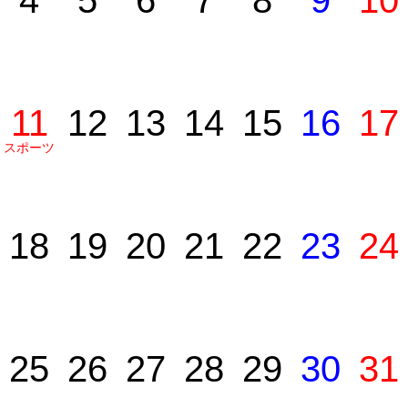
4
5
6
7
8
9
10
11
12
13
14
15
16
17
スポーツ
の日
18
19
20
21
22
23
24
25
26
27
28
29
30
31