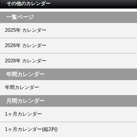
その他のカレンダー
一覧ページ
2025年 カレンダー
2026年 カレンダー
2028年 カレンダー
年間カレンダー
年間カレンダー
月間カレンダー
1ヶ月カレンダー
1ヶ月カレンダー(縦2列)