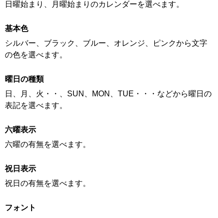
日曜始まり、月曜始まりのカレンダーを選べます。
基本色
シルバー、ブラック、ブルー、オレンジ、ピンクから文字
の色を選べます。
曜日の種類
日、月、火・・、SUN、MON、TUE・・・などから曜日の
表記を選べます。
六曜表示
六曜の有無を選べます。
祝日表示
祝日の有無を選べます。
フォント