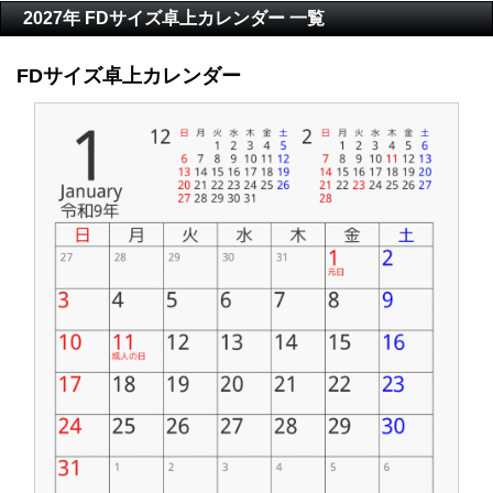
2027年 FDサイズ卓上カレンダー 一覧
FDサイズ卓上カレンダー