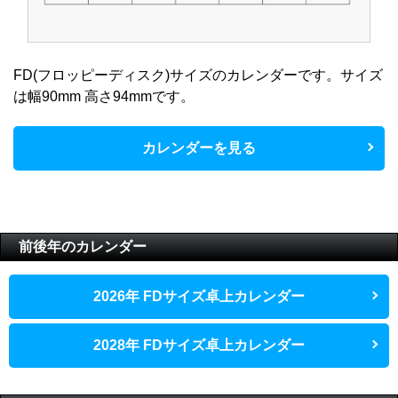
FD(フロッピーディスク)サイズのカレンダーです。サイズ
は幅90mm 高さ94mmです。
カレンダーを見る
前後年のカレンダー
2026年 FDサイズ卓上カレンダー
2028年 FDサイズ卓上カレンダー