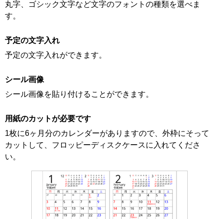
丸字、ゴシック文字など文字のフォントの種類を選べま
す。
予定の文字入れ
予定の文字入れができます。
シール画像
シール画像を貼り付けることができます。
用紙のカットが必要です
1枚に6ヶ月分のカレンダーがありますので、外枠にそって
カットして、フロッピーディスクケースに入れてくださ
い。