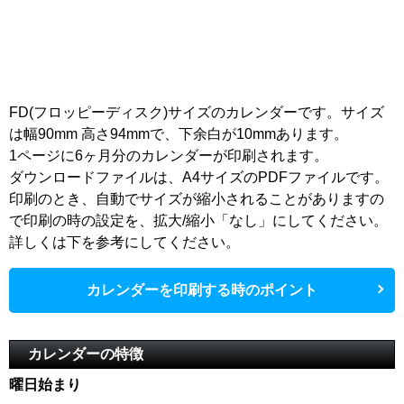
FD(フロッピーディスク)サイズのカレンダーです。サイズ
は幅90mm 高さ94mmで、下余白が10mmあります。
1ページに6ヶ月分のカレンダーが印刷されます。
ダウンロードファイルは、A4サイズのPDFファイルです。
印刷のとき、自動でサイズが縮小されることがありますの
で印刷の時の設定を、拡大/縮小「なし」にしてください。
詳しくは下を参考にしてください。
カレンダーを印刷する時のポイント
カレンダーの特徴
曜日始まり