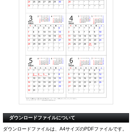
ダウンロードファイルについて
ダウンロードファイルは、A4サイズのPDFファイルです。