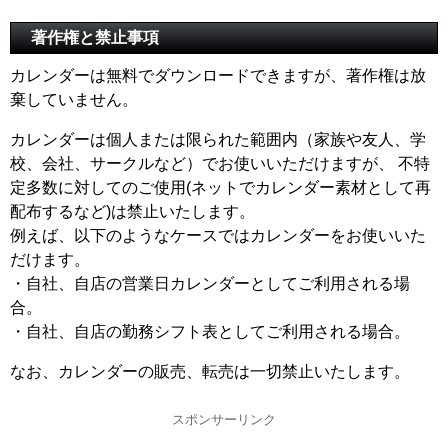
著作権と禁止事項
カレンダーは無料でダウンロードできますが、著作権は放
棄していません。
カレンダーは個人または限られた範囲内（家族や友人、学
校、会社、サークルなど）でお使いいただけますが、 不特
定多数に対してのご使用(ネットでカレンダー素材として再
配布するなど)は禁止いたします。
例えば、以下のようなケースではカレンダーをお使いいた
だけます。
・自社、自店の営業日カレンダーとしてご利用される場
合。
・自社、自店の勤務シフト表としてご利用される場合。
なお、カレンダーの販売、転売は一切禁止いたします。
スポンサーリンク