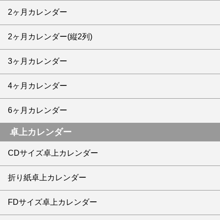
2ヶ月カレンダー
2ヶ月カレンダー(縦2列)
3ヶ月カレンダー
4ヶ月カレンダー
6ヶ月カレンダー
卓上カレンダー
CDサイズ卓上カレンダー
折り紙卓上カレンダー
FDサイズ卓上カレンダー