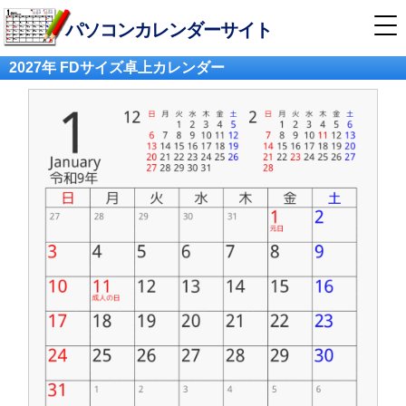
パソコンカレンダーサイト
2027年 FDサイズ卓上カレンダー