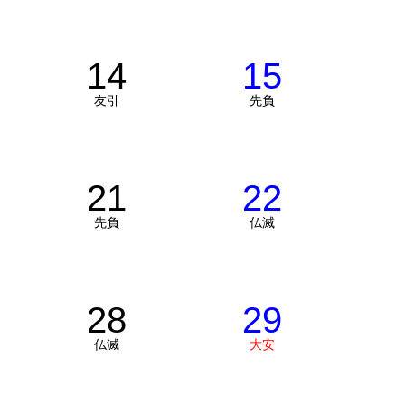
14
15
友引
先負
21
22
先負
仏滅
28
29
仏滅
大安