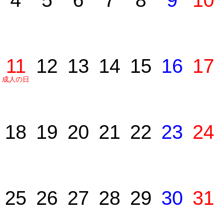
4
5
6
7
8
9
10
11
12
13
14
15
16
17
成人の日
18
19
20
21
22
23
24
25
26
27
28
29
30
31