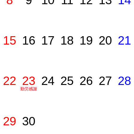
8
9
10
11
12
13
14
15
16
17
18
19
20
21
22
23
24
25
26
27
28
勤労感謝
の日
29
30