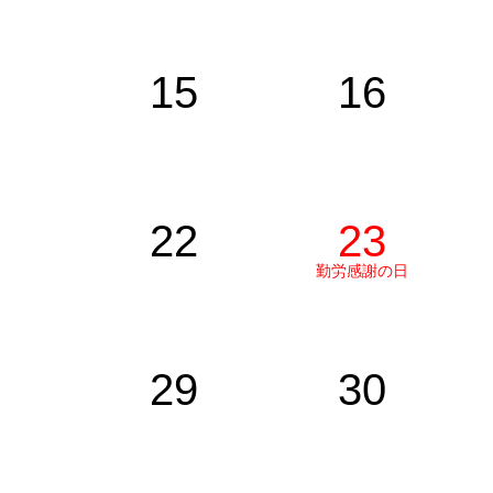
15
16
22
23
勤労感謝の日
29
30