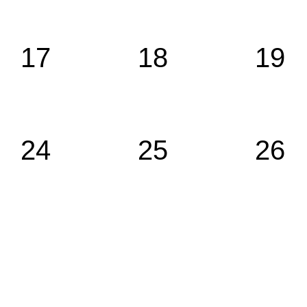
17
18
19
24
25
26