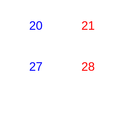
20
21
27
28