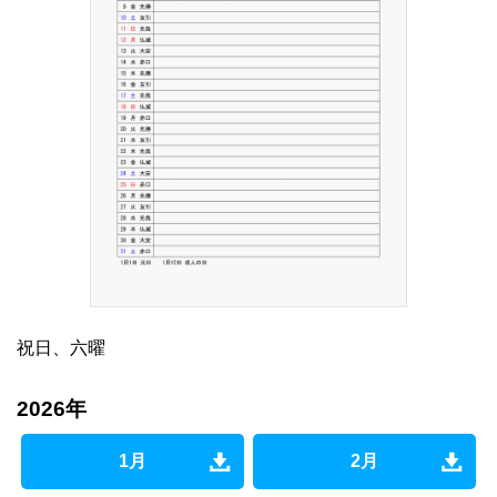
祝日、六曜
2026年
1月
2月