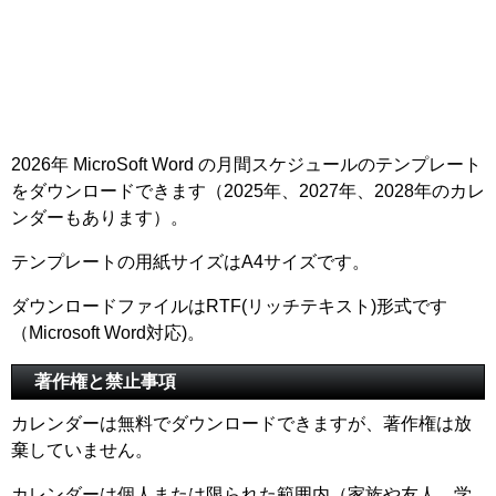
2026年 MicroSoft Word の月間スケジュールのテンプレート
をダウンロードできます（2025年、2027年、2028年のカレ
ンダーもあります）。
テンプレートの用紙サイズはA4サイズです。
ダウンロードファイルはRTF(リッチテキスト)形式です
（Microsoft Word対応)。
著作権と禁止事項
カレンダーは無料でダウンロードできますが、著作権は放
棄していません。
カレンダーは個人または限られた範囲内（家族や友人、学