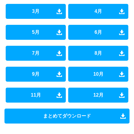
3月
4月
5月
6月
7月
8月
9月
10月
11月
12月
まとめてダウンロード