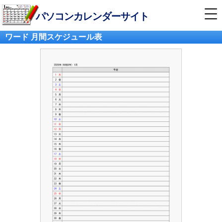
パソコンカレンダーサイト
ワード 月間スケジュール表