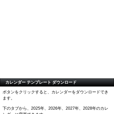
カレンダー テンプレート ダウンロード
ボタンをクリックすると、カレンダーをダウンロードでき
ます。
下のタブから、2025年、2026年、2027年、2028年のカレ