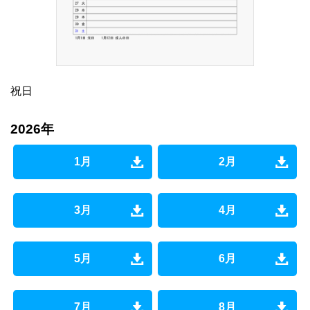
祝日
2026年
1月
2月
3月
4月
5月
6月
7月
8月