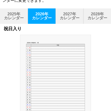
ンダーに変更できます。
2025年
2026年
2027年
2028年
カレンダー
カレンダー
カレンダー
カレンダー
祝日入り