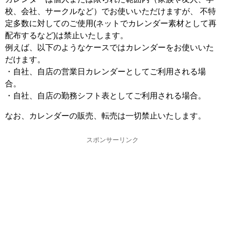
校、会社、サークルなど）でお使いいただけますが、 不特
定多数に対してのご使用(ネットでカレンダー素材として再
配布するなど)は禁止いたします。
例えば、以下のようなケースではカレンダーをお使いいた
だけます。
・自社、自店の営業日カレンダーとしてご利用される場
合。
・自社、自店の勤務シフト表としてご利用される場合。
なお、カレンダーの販売、転売は一切禁止いたします。
スポンサーリンク