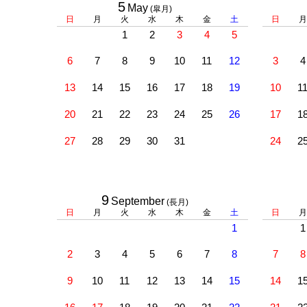
5
May
(皐月)
日
月
火
水
木
金
土
日
月
1
2
3
4
5
6
7
8
9
10
11
12
3
4
13
14
15
16
17
18
19
10
1
20
21
22
23
24
25
26
17
1
27
28
29
30
31
24
2
9
September
(長月)
日
月
火
水
木
金
土
日
月
1
1
2
3
4
5
6
7
8
7
8
9
10
11
12
13
14
15
14
1