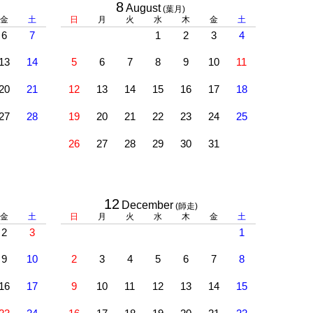
8
August
(葉月)
金
土
日
月
火
水
木
金
土
6
7
1
2
3
4
13
14
5
6
7
8
9
10
11
20
21
12
13
14
15
16
17
18
27
28
19
20
21
22
23
24
25
26
27
28
29
30
31
12
December
(師走)
金
土
日
月
火
水
木
金
土
2
3
1
9
10
2
3
4
5
6
7
8
16
17
9
10
11
12
13
14
15