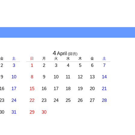
4
April
(卯月)
金
土
日
月
火
水
木
金
土
2
3
1
2
3
4
5
6
7
9
10
8
9
10
11
12
13
14
16
17
15
16
17
18
19
20
21
23
24
22
23
24
25
26
27
28
30
31
29
30