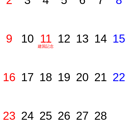
2
3
4
5
6
7
8
9
10
11
12
13
14
15
建国記念
の日
16
17
18
19
20
21
22
23
24
25
26
27
28