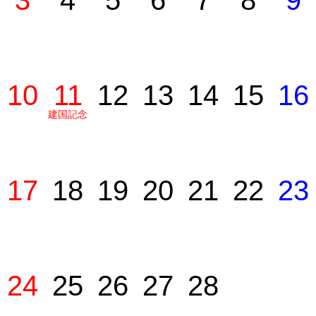
3
4
5
6
7
8
9
10
11
12
13
14
15
16
建国記念
の日
17
18
19
20
21
22
23
24
25
26
27
28