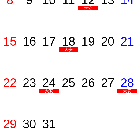
8
9
10
11
12
13
14
大安
15
16
17
18
19
20
21
大安
22
23
24
25
26
27
28
大安
大安
29
30
31