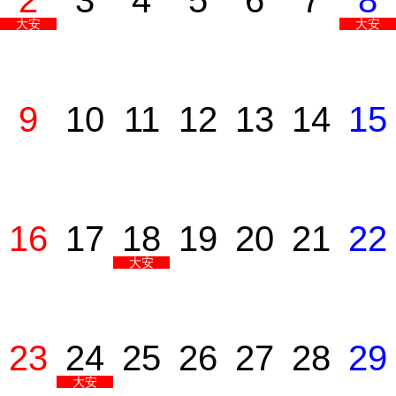
2
3
4
5
6
7
8
大安
大安
9
10
11
12
13
14
15
16
17
18
19
20
21
22
大安
23
24
25
26
27
28
29
大安