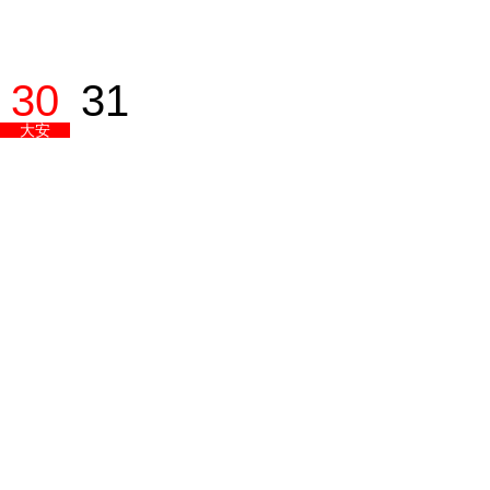
30
31
大安