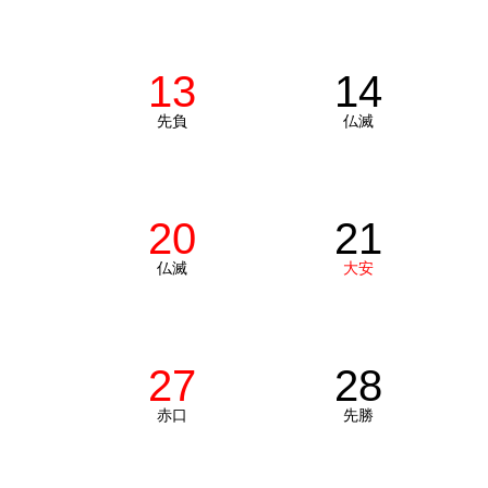
13
14
先負
仏滅
20
21
仏滅
大安
27
28
赤口
先勝