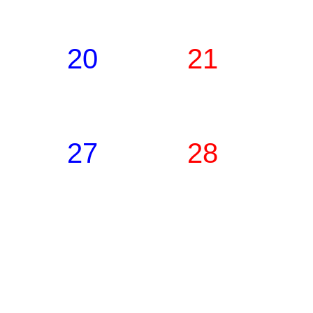
20
21
27
28