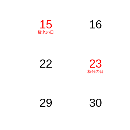
15
16
敬老の日
22
23
秋分の日
29
30