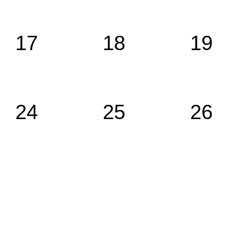
17
18
19
24
25
26