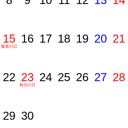
8
9
10
11
12
13
14
15
16
17
18
19
20
21
敬老の日
22
23
24
25
26
27
28
秋分の日
29
30