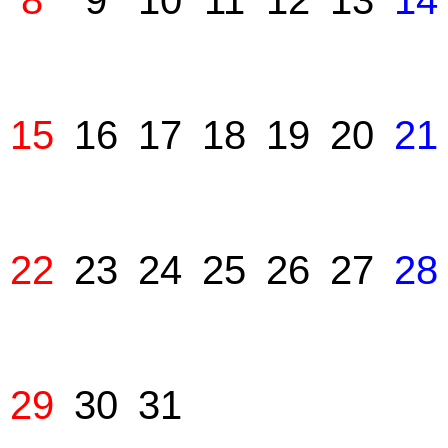
8
9
10
11
12
13
14
15
16
17
18
19
20
21
22
23
24
25
26
27
28
29
30
31