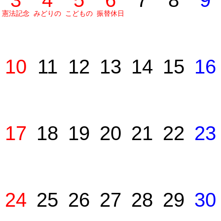
3
4
5
6
7
8
9
憲法記念
みどりの
こどもの
振替休日
日
日
日
10
11
12
13
14
15
16
17
18
19
20
21
22
23
24
25
26
27
28
29
30