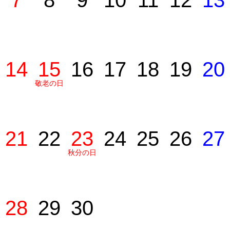
7
8
9
10
11
12
13
14
15
16
17
18
19
20
敬老の日
21
22
23
24
25
26
27
秋分の日
28
29
30