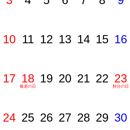
3
4
5
6
7
8
9
10
11
12
13
14
15
16
17
18
19
20
21
22
23
敬老の日
秋分の日
24
25
26
27
28
29
30