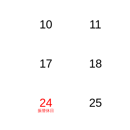
10
11
17
18
24
25
振替休日