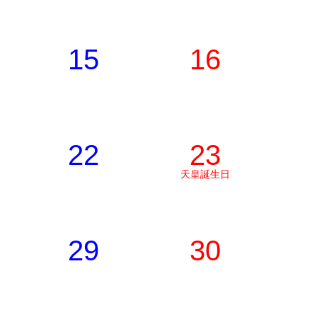
15
16
22
23
天皇誕生日
29
30