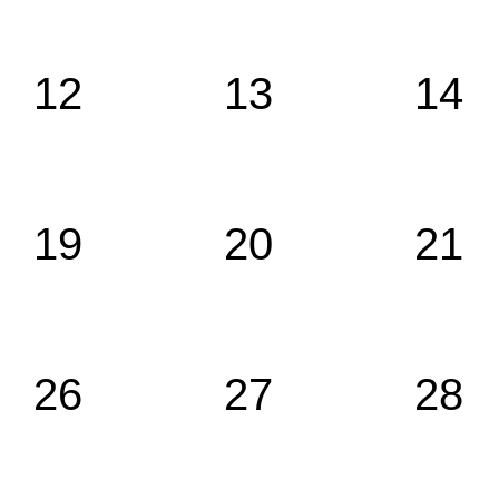
12
13
14
19
20
21
26
27
28