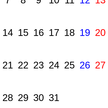
7
8
9
10
11
12
13
14
15
16
17
18
19
20
21
22
23
24
25
26
27
28
29
30
31