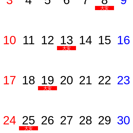
3
4
5
6
7
8
9
大安
10
11
12
13
14
15
16
大安
17
18
19
20
21
22
23
大安
24
25
26
27
28
29
30
大安