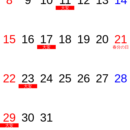
8
9
10
11
12
13
14
大安
15
16
17
18
19
20
21
大安
春分の日
22
23
24
25
26
27
28
大安
29
30
31
大安