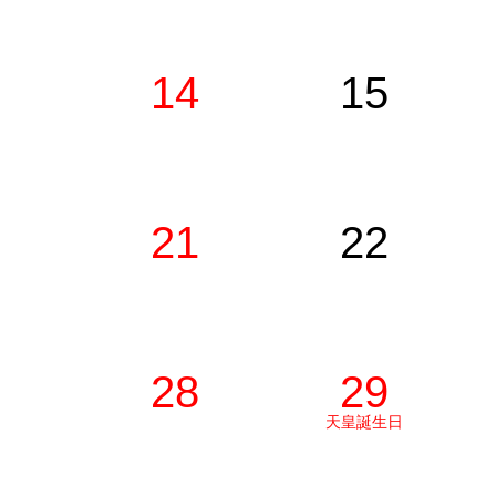
14
15
21
22
28
29
天皇誕生日