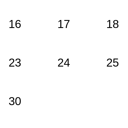
16
17
18
23
24
25
30