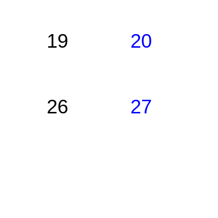
19
20
26
27