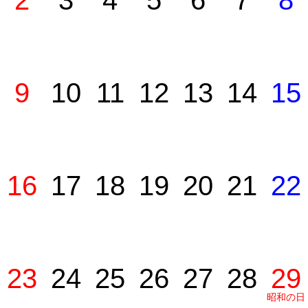
2
3
4
5
6
7
8
9
10
11
12
13
14
15
16
17
18
19
20
21
22
23
24
25
26
27
28
29
昭和の日