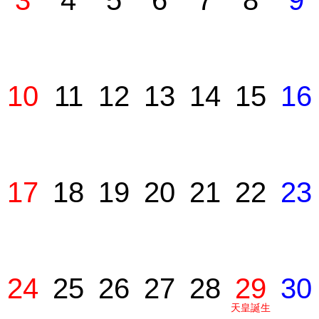
3
4
5
6
7
8
9
10
11
12
13
14
15
16
17
18
19
20
21
22
23
24
25
26
27
28
29
30
天皇誕生
日