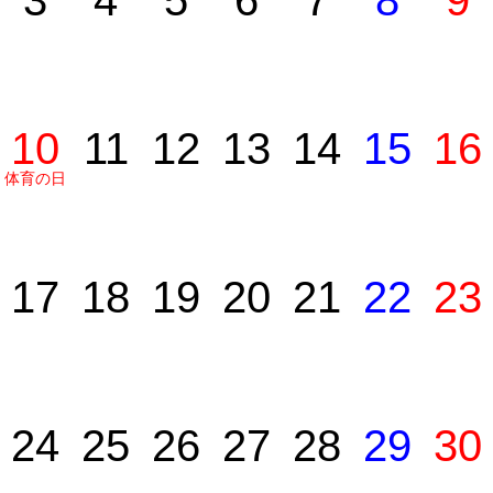
3
4
5
6
7
8
9
10
11
12
13
14
15
16
体育の日
17
18
19
20
21
22
23
24
25
26
27
28
29
30