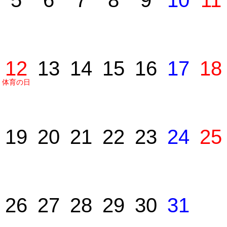
5
6
7
8
9
10
11
12
13
14
15
16
17
18
体育の日
19
20
21
22
23
24
25
26
27
28
29
30
31