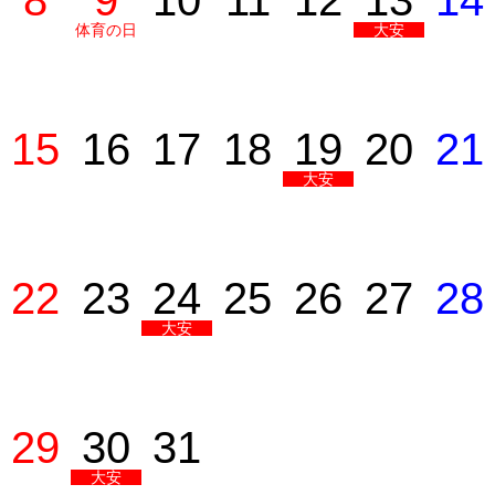
8
9
10
11
12
13
14
体育の日
大安
15
16
17
18
19
20
21
大安
22
23
24
25
26
27
28
大安
29
30
31
大安