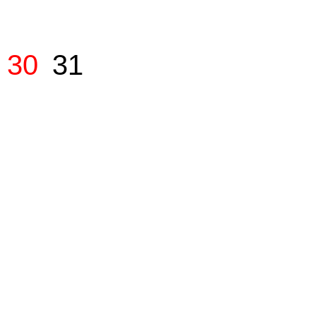
30
31