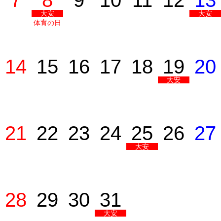
7
8
9
10
11
12
13
大安
大安
体育の日
14
15
16
17
18
19
20
大安
21
22
23
24
25
26
27
大安
28
29
30
31
大安