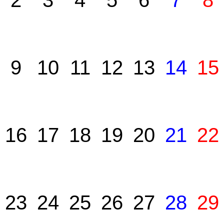
2
3
4
5
6
7
8
9
10
11
12
13
14
15
16
17
18
19
20
21
22
23
24
25
26
27
28
29