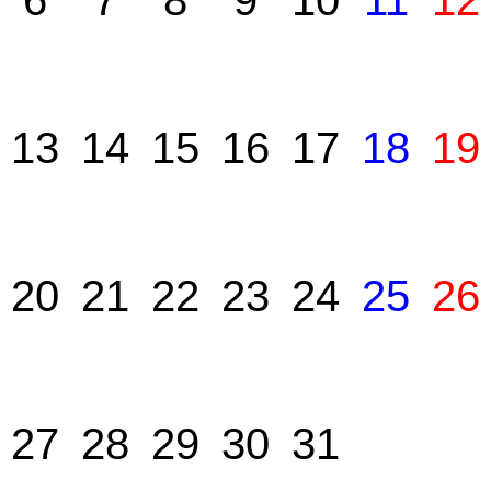
6
7
8
9
10
11
12
13
14
15
16
17
18
19
20
21
22
23
24
25
26
27
28
29
30
31