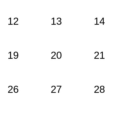
12
13
14
19
20
21
26
27
28