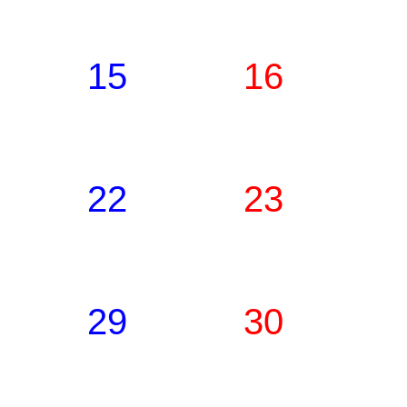
15
16
22
23
29
30