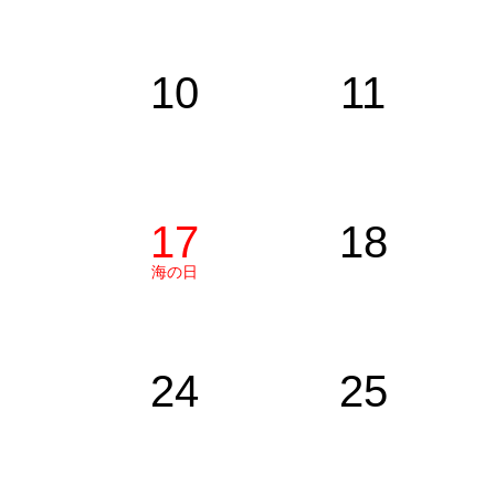
10
11
17
18
海の日
24
25