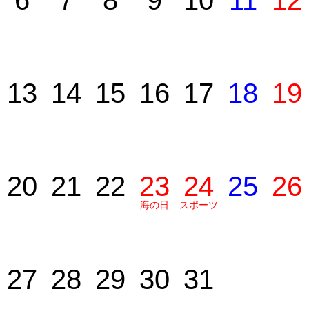
6
7
8
9
10
11
12
13
14
15
16
17
18
19
20
21
22
23
24
25
26
海の日
スポーツ
の日
27
28
29
30
31