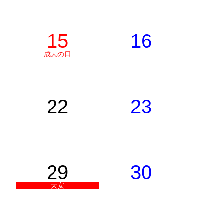
15
16
成人の日
22
23
29
30
大安