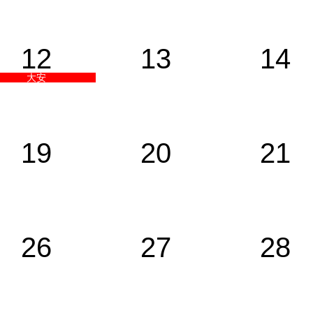
12
13
14
大安
19
20
21
26
27
28