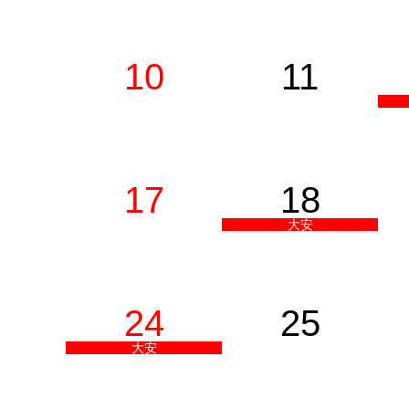
10
11
17
18
大安
24
25
大安