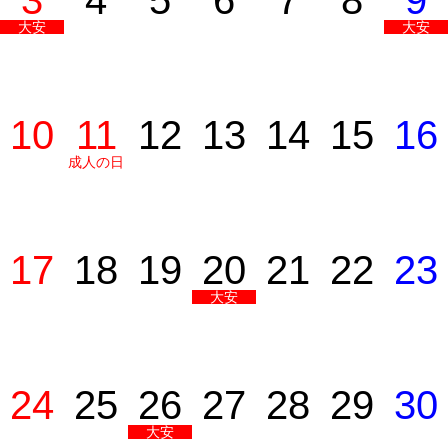
3
4
5
6
7
8
9
大安
大安
10
11
12
13
14
15
16
成人の日
17
18
19
20
21
22
23
大安
24
25
26
27
28
29
30
大安