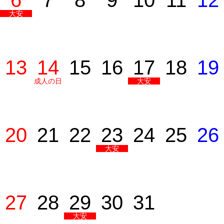
6
7
8
9
10
11
12
大安
13
14
15
16
17
18
19
成人の日
大安
20
21
22
23
24
25
26
大安
27
28
29
30
31
大安